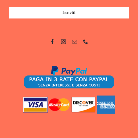
Iscriviti