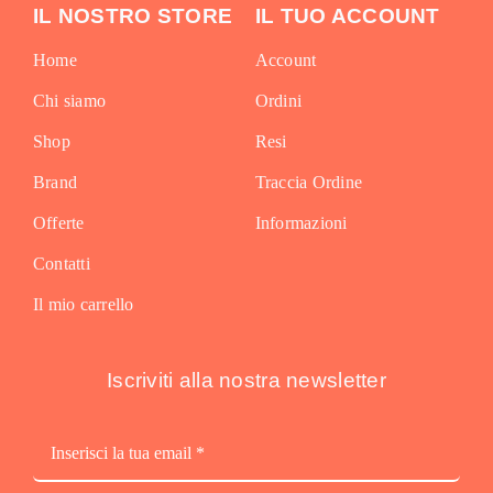
IL NOSTRO STORE
IL TUO ACCOUNT
Home
Account
Chi siamo
Ordini
Shop
Resi
Brand
Traccia Ordine
Offerte
Informazioni
Contatti
Il mio carrello
Iscriviti alla nostra newsletter