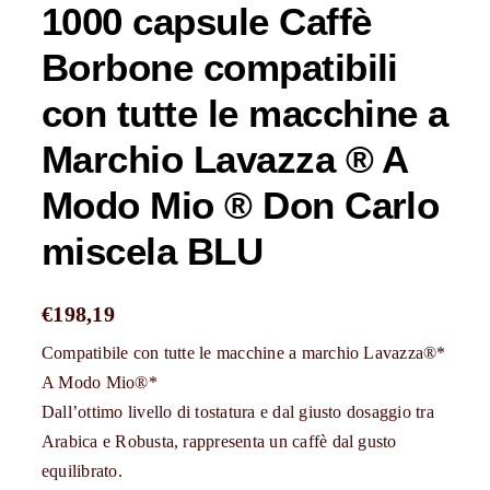
1000 capsule Caffè
Borbone compatibili
con tutte le macchine a
Marchio Lavazza ® A
Modo Mio ® Don Carlo
miscela BLU
€
198,19
Compatibile con tutte le macchine a marchio Lavazza®*
A Modo Mio®*
Dall’ottimo livello di tostatura e dal giusto dosaggio tra
Arabica e Robusta, rappresenta un caffè dal gusto
equilibrato.