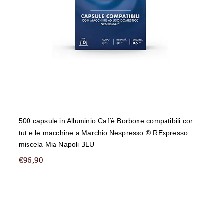
500 capsule in Alluminio Caffè Borbone compatibili con
tutte le macchine a Marchio Nespresso ® REspresso
miscela Mia Napoli BLU
€
96,90