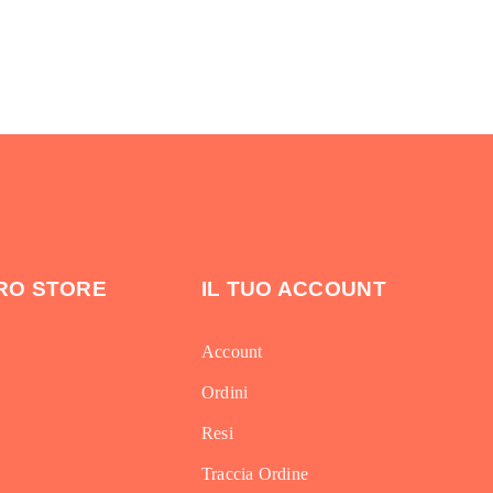
TRO STORE
IL TUO ACCOUNT
Account
Ordini
Resi
Traccia Ordine