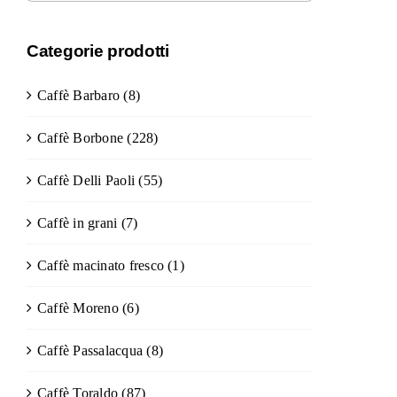
Categorie prodotti
Caffè Barbaro
(8)
Caffè Borbone
(228)
Caffè Delli Paoli
(55)
Caffè in grani
(7)
Caffè macinato fresco
(1)
Caffè Moreno
(6)
Caffè Passalacqua
(8)
Caffè Toraldo
(87)