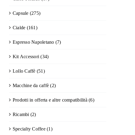
Capsule
(275)
Cialde
(161)
Espresso Napoletano
(7)
Kit Accessori
(34)
Lollo Caffè
(51)
Macchine da caffè
(2)
Prodotti in offerta e altre compatibilità
(6)
Ricambi
(2)
Specialty Coffee
(1)