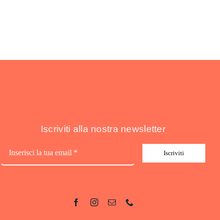
Iscriviti alla nostra newsletter
Iscriviti