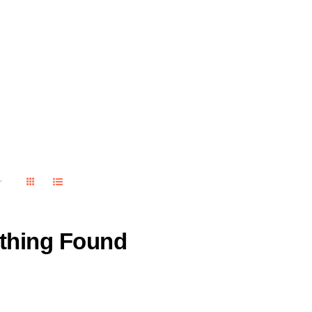
thing Found