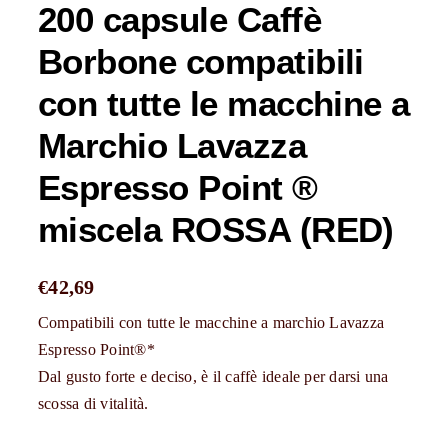
200 capsule Caffè
Borbone compatibili
con tutte le macchine a
Marchio Lavazza
Espresso Point ®
miscela ROSSA (RED)
€
42,69
Compatibili con tutte le macchine a marchio Lavazza
Espresso Point®*
Dal gusto forte e deciso, è il caffè ideale per darsi una
scossa di vitalità.