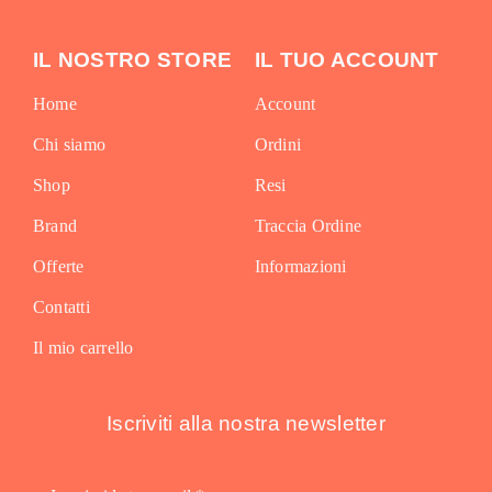
IL NOSTRO STORE
IL TUO ACCOUNT
Home
Account
Chi siamo
Ordini
Shop
Resi
Brand
Traccia Ordine
Offerte
Informazioni
Contatti
Il mio carrello
Iscriviti alla nostra newsletter