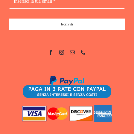
Iscriviti