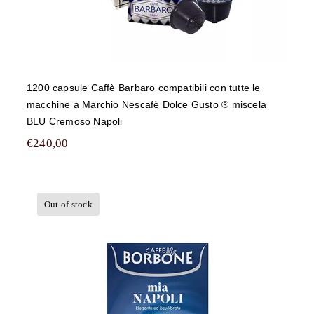
1200 capsule Caffè Barbaro compatibili con tutte le
macchine a Marchio Nescafè Dolce Gusto ® miscela
BLU Cremoso Napoli
€
240,00
Out of stock