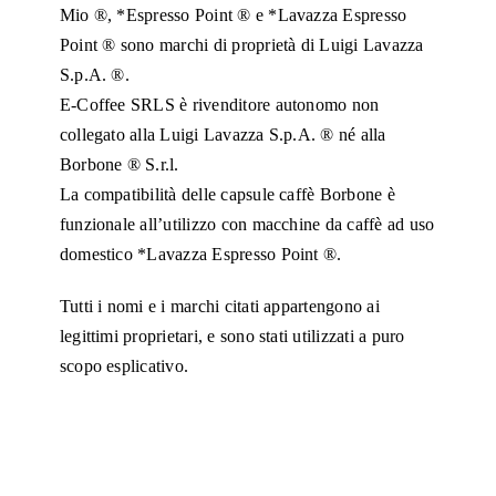
Mio ®, *Espresso Point ® e *Lavazza Espresso
Point ® sono marchi di proprietà di Luigi Lavazza
S.p.A. ®.
E-Coffee SRLS è rivenditore autonomo non
collegato alla Luigi Lavazza S.p.A. ® né alla
Borbone ® S.r.l.
La compatibilità delle capsule caffè Borbone è
funzionale all’utilizzo con macchine da caffè ad uso
domestico *Lavazza Espresso Point ®.
Tutti i nomi e i marchi citati appartengono ai
legittimi proprietari, e sono stati utilizzati a puro
scopo esplicativo.