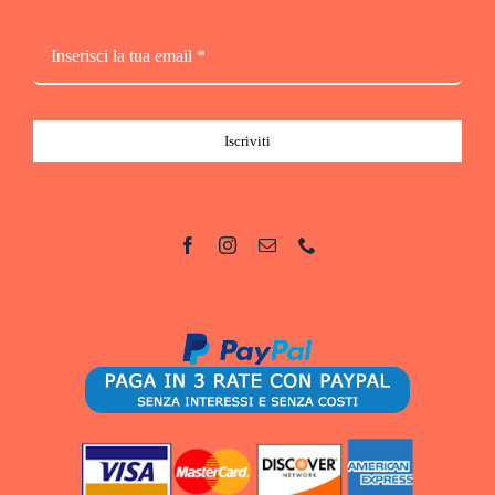
Iscriviti