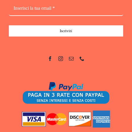
Iscriviti