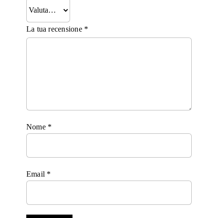
La tua recensione
*
Nome
*
Email
*