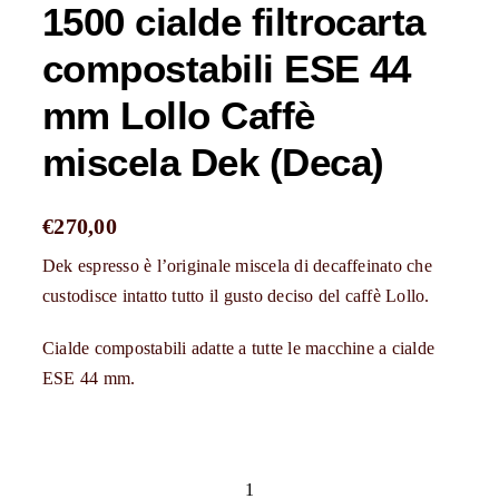
1500 cialde filtrocarta
compostabili ESE 44
mm Lollo Caffè
miscela Dek (Deca)
€
270,00
Dek espresso è l’originale miscela di decaffeinato che
custodisce intatto tutto il gusto deciso del caffè Lollo.
Cialde compostabili adatte a tutte le macchine a cialde
ESE 44 mm.