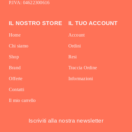
P.IVA: 04622300616
IL NOSTRO STORE
IL TUO ACCOUNT
Home
Account
Chi siamo
Ordini
Shop
Resi
Brand
Traccia Ordine
Offerte
Informazioni
Contatti
Il mio carrello
Iscriviti alla nostra newsletter