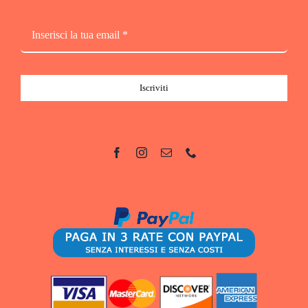
Iscriviti