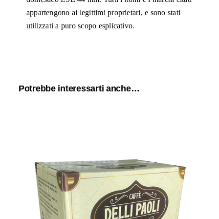
appartengono ai legittimi proprietari, e sono stati
utilizzati a puro scopo esplicativo.
Potrebbe interessarti anche…