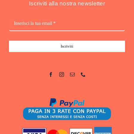
Iscriviti alla nostra newsletter
Iscriviti