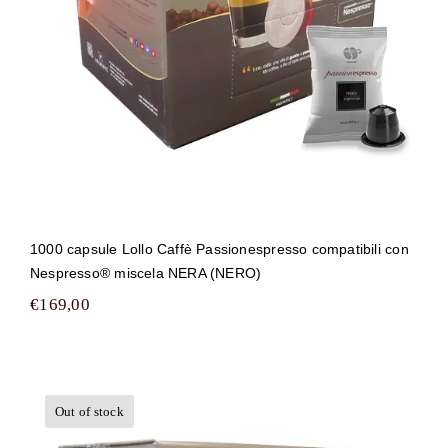
1000 capsule Lollo Caffè Passionespresso compatibili con
Nespresso® miscela NERA (NERO)
€
169,00
Out of stock