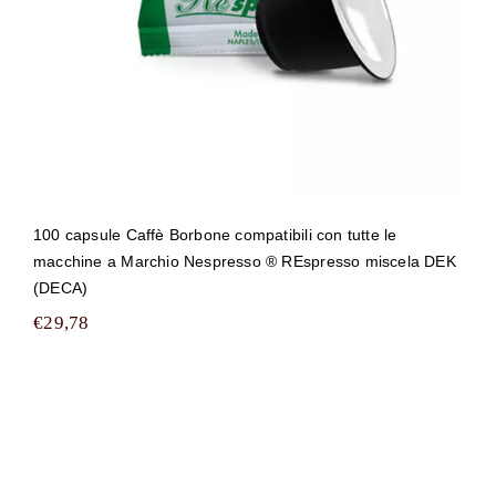
100 capsule Caffè Borbone compatibili con tutte le
macchine a Marchio Nespresso ® REspresso miscela DEK
(DECA)
€
29,78