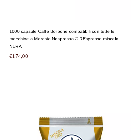
1000 capsule Caffè Borbone compatibili con tutte le
macchine a Marchio Nespresso ® REspresso miscela
NERA
€
174,00