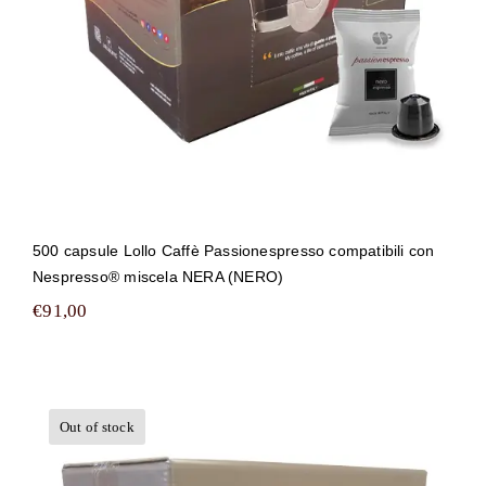
500 capsule Lollo Caffè Passionespresso compatibili con
Nespresso® miscela NERA (NERO)
€
91,00
Out of stock