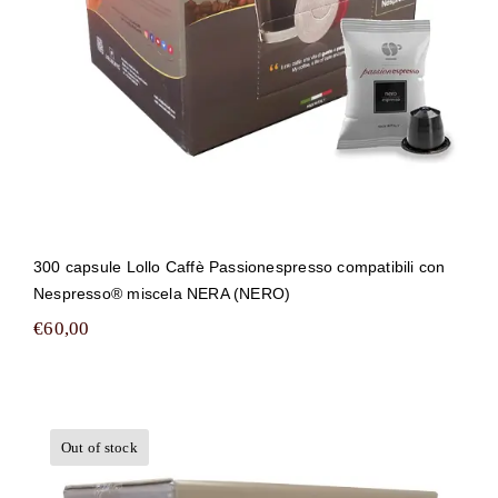
300 capsule Lollo Caffè Passionespresso compatibili con
Nespresso® miscela NERA (NERO)
€
60,00
Out of stock