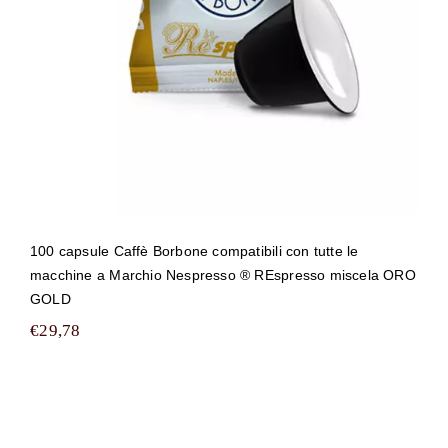
100 capsule Caffè Borbone compatibili con tutte le
macchine a Marchio Nespresso ® REspresso miscela ORO
GOLD
€
29,78