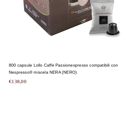
800 capsule Lollo Caffè Passionespresso compatibili con
Nespresso® miscela NERA (NERO)
€
138,00