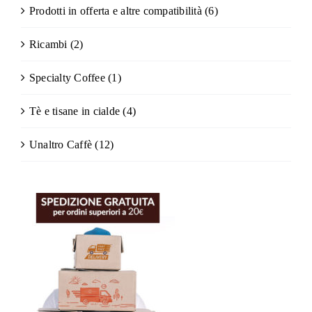
Prodotti in offerta e altre compatibilità
(6)
Ricambi
(2)
Specialty Coffee
(1)
Tè e tisane in cialde
(4)
Unaltro Caffè
(12)