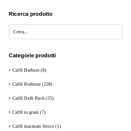
Ricerca prodotto
Categorie prodotti
Caffè Barbaro
(8)
Caffè Borbone
(228)
Caffè Delli Paoli
(55)
Caffè in grani
(7)
Caffè macinato fresco
(1)