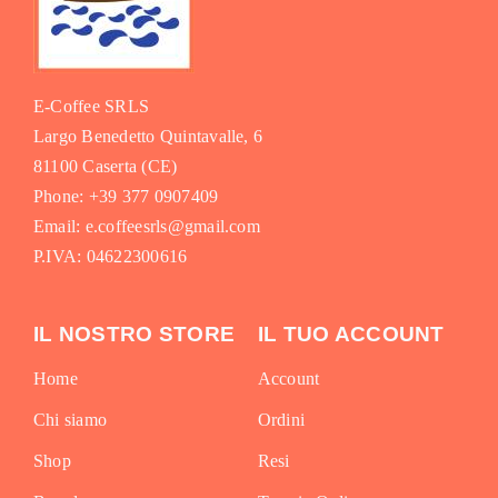
E-Coffee SRLS
Largo Benedetto Quintavalle, 6
81100 Caserta (CE)
Phone: +39 377 0907409
Email: e.coffeesrls@gmail.com
P.IVA: 04622300616
IL NOSTRO STORE
IL TUO ACCOUNT
Home
Account
Chi siamo
Ordini
Shop
Resi