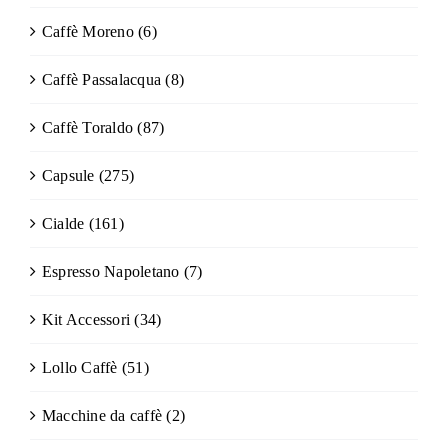
Caffè Moreno
(6)
Caffè Passalacqua
(8)
Caffè Toraldo
(87)
Capsule
(275)
Cialde
(161)
Espresso Napoletano
(7)
Kit Accessori
(34)
Lollo Caffè
(51)
Macchine da caffè
(2)