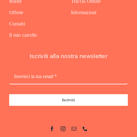
Brand
Traccia Ordine
Offerte
Informazioni
Contatti
Il mio carrello
Iscriviti alla nostra newsletter
Iscriviti