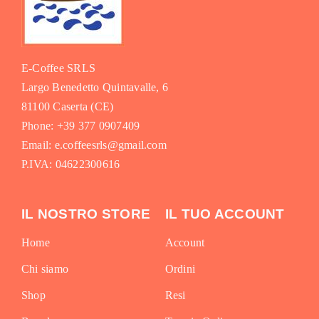
E-Coffee SRLS
Largo Benedetto Quintavalle, 6
81100 Caserta (CE)
Phone: +39 377 0907409
Email: e.coffeesrls@gmail.com
P.IVA: 04622300616
IL NOSTRO STORE
IL TUO ACCOUNT
Home
Account
Chi siamo
Ordini
Shop
Resi