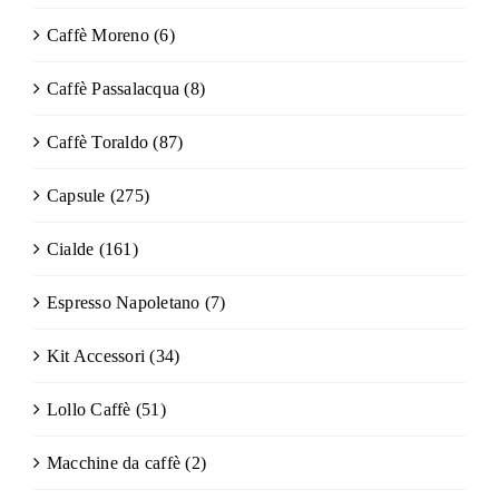
Caffè Moreno
(6)
Caffè Passalacqua
(8)
Caffè Toraldo
(87)
Capsule
(275)
Cialde
(161)
Espresso Napoletano
(7)
Kit Accessori
(34)
Lollo Caffè
(51)
Macchine da caffè
(2)