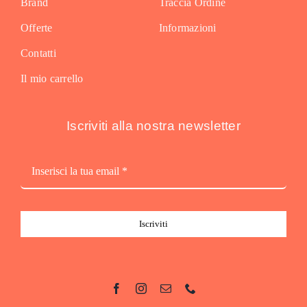
Brand
Traccia Ordine
Offerte
Informazioni
Contatti
Il mio carrello
Iscriviti alla nostra newsletter
Iscriviti