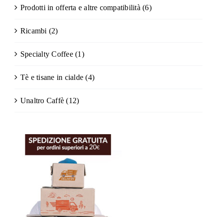
Prodotti in offerta e altre compatibilità
(6)
Ricambi
(2)
Specialty Coffee
(1)
Tè e tisane in cialde
(4)
Unaltro Caffè
(12)