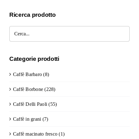
Ricerca prodotto
Categorie prodotti
Caffè Barbaro
(8)
Caffè Borbone
(228)
Caffè Delli Paoli
(55)
Caffè in grani
(7)
Caffè macinato fresco
(1)