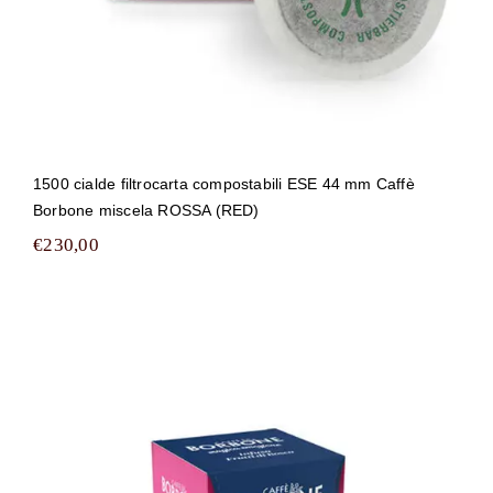
1500 cialde filtrocarta compostabili ESE 44 mm Caffè
Borbone miscela ROSSA (RED)
€
230,00