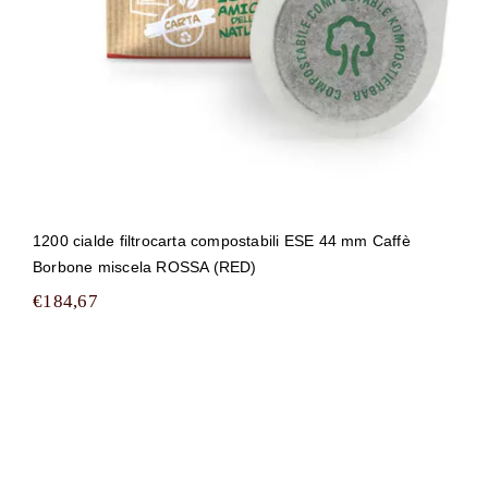
1200 cialde filtrocarta compostabili ESE 44 mm Caffè
Borbone miscela ROSSA (RED)
€
184,67