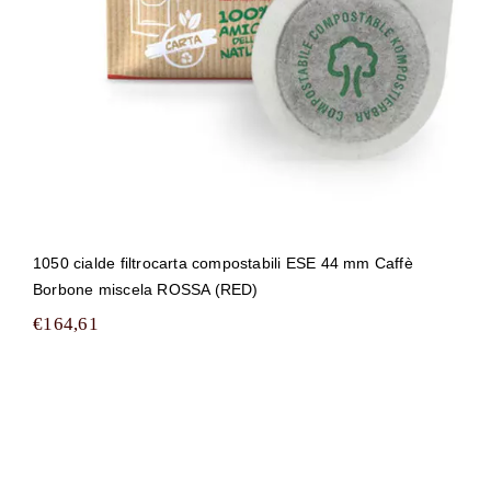
1050 cialde filtrocarta compostabili ESE 44 mm Caffè
Borbone miscela ROSSA (RED)
€
164,61