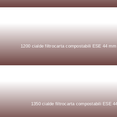
1200 cialde filtrocarta compostabili ESE 44 
1350 cialde filtrocarta compostabili ESE