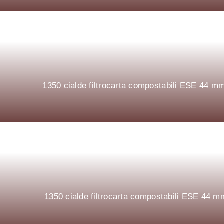
1350 cialde filtrocarta compostabili ESE 44
1350 cialde filtrocarta compostabili ESE 4