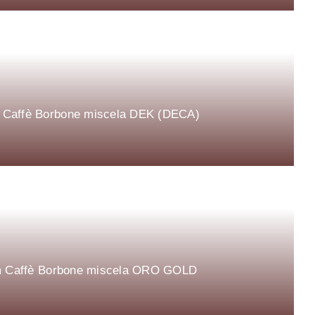
mm Caffè Borbone miscela DEK (DECA)
 mm Caffè Borbone miscela ORO GOLD