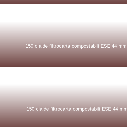
150 cialde filtrocarta compostabili ESE 44 
150 cialde filtrocarta compostabili ESE 44