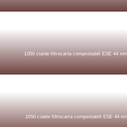
1050 cialde filtrocarta compostabili ESE 44
1050 cialde filtrocarta compostabili ESE 4