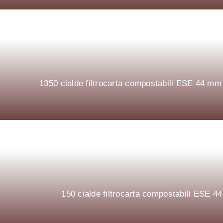
1350 cialde filtrocarta compostabili ESE 44 
150 cialde filtrocarta compostabili ESE 