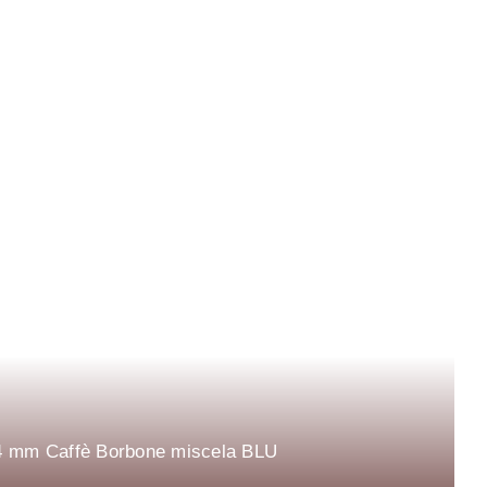
 44 mm Caffè Borbone miscela BLU