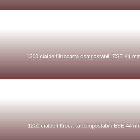
1200 cialde filtrocarta compostabili ESE 44
1200 cialde filtrocarta compostabili ESE 4