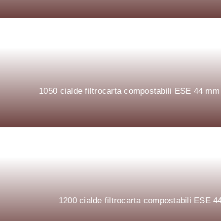
1050 cialde filtrocarta compostabili ESE 44 
1200 cialde filtrocarta compostabili ESE