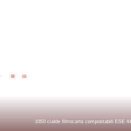
1050 cialde filtrocarta compostabili ESE